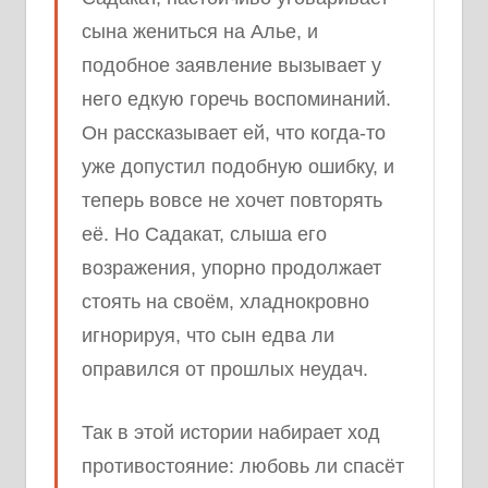
сына жениться на Алье, и
подобное заявление вызывает у
него едкую горечь воспоминаний.
Он рассказывает ей, что когда-то
уже допустил подобную ошибку, и
теперь вовсе не хочет повторять
её. Но Садакат, слыша его
возражения, упорно продолжает
стоять на своём, хладнокровно
игнорируя, что сын едва ли
оправился от прошлых неудач.
Так в этой истории набирает ход
противостояние: любовь ли спасёт