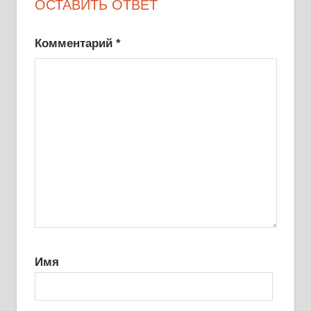
ОСТАВИТЬ ОТВЕТ
Комментарий
*
Имя