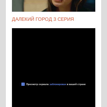
ДАЛЕКИЙ ГОРОД 3 СЕРИЯ