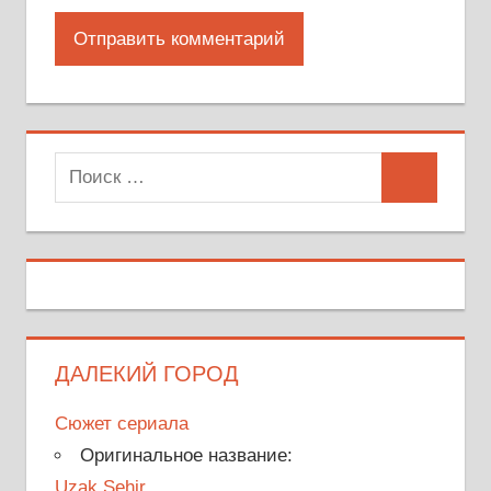
Поиск
Поиск
для:
ДАЛЕКИЙ ГОРОД
Сюжет сериала
Оригинальное название:
Uzak Sehir