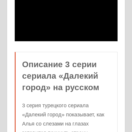
Описание 3 серии
сериала «Далекий
город» на русском
3 серия турецкого сериала
«Далекий город» показывает, как
Алья со слезами на глазах