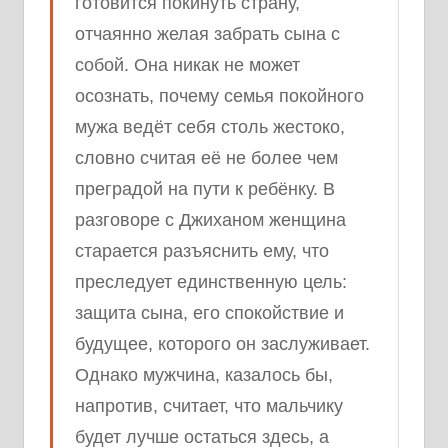
готовится покинуть страну,
отчаянно желая забрать сына с
собой. Она никак не может
осознать, почему семья покойного
мужа ведёт себя столь жестоко,
словно считая её не более чем
преградой на пути к ребёнку. В
разговоре с Джиханом женщина
старается разъяснить ему, что
преследует единственную цель:
защита сына, его спокойствие и
будущее, которого он заслуживает.
Однако мужчина, казалось бы,
напротив, считает, что мальчику
будет лучше остаться здесь, а