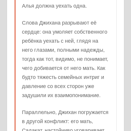
Алья должна уехать одна.
Слова Джихана разрывают её
сердце: она умоляет собственного
ребёнка уехать с ней, глядя на
него глазами, полными надежды,
тогда как тот, видимо, не понимает,
чего добивается от него мать. Как
будто тяжесть семейных интриг и
давление со всех сторон уже
задушили их взаимопонимание.
Параллельно, Джихан погружается
в другой конфликт: его мать,
Садакат, настойчиво уговаривает