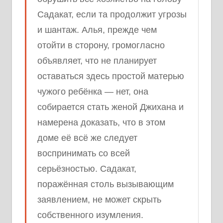
Садакат, если та продолжит угрозы
и шантаж. Алья, прежде чем
отойти в сторону, громогласно
объявляет, что не планирует
оставаться здесь простой матерью
чужого ребёнка — нет, она
собирается стать женой Джихана и
намерена доказать, что в этом
доме её всё же следует
воспринимать со всей
серьёзностью. Садакат,
поражённая столь вызывающим
заявлением, не может скрыть
собственного изумления.