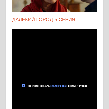
ДАЛЕКИЙ ГОРОД 5 СЕРИЯ