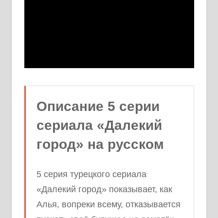
Описание 5 серии
сериала «Далекий
город» на русском
5 серия турецкого сериала
«Далекий город» показывает, как
Алья, вопреки всему, отказывается