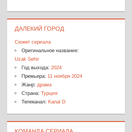
ДАЛЕКИЙ ГОРОД
Сюжет сериала
Оригинальное название:
Uzak Sehir
Год выхода:
2024
Премьера:
11 ноября 2024
Жанр:
драма
Страна:
Турция
Телеканал:
Kanal D
КОМАНДА СЕРИАЛА