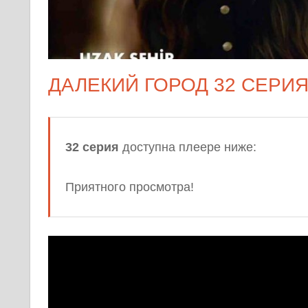
ДАЛЕКИЙ ГОРОД 32 СЕРИ
32 серия
доступна плеере ниже:
Приятного просмотра!