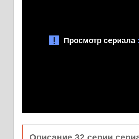
Описание 32 серии сери