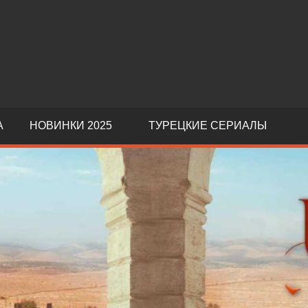
А
НОВИНКИ 2025
ТУРЕЦКИЕ СЕРИАЛЫ