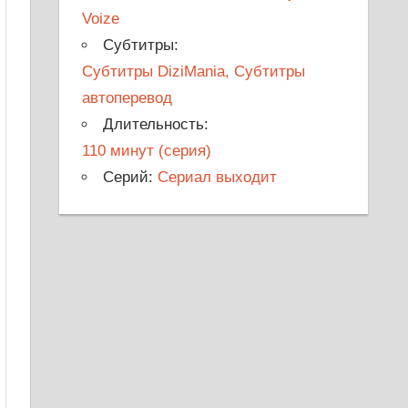
Voize
Субтитры:
Субтитры DiziMania, Субтитры
автоперевод
Длительность:
110 минут (серия)
Серий:
Сериал выходит