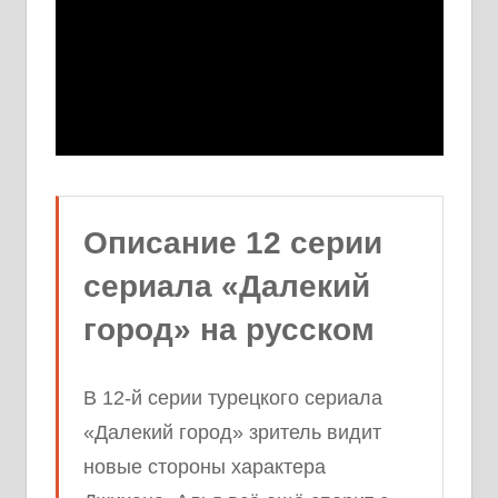
Описание 12 серии
сериала «Далекий
город» на русском
В 12-й серии турецкого сериала
«Далекий город» зритель видит
новые стороны характера