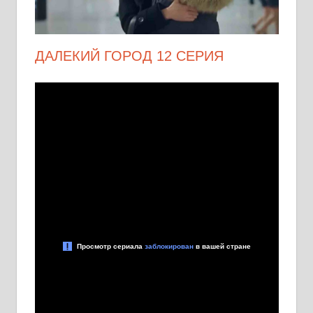
ДАЛЕКИЙ ГОРОД 12 СЕРИЯ