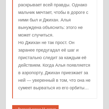
раскрывает всей правды. Однако
мальчик мечтает, чтобы в дороге с
ними был и Джихан. Алья
вынуждена объяснить: этого не
может случиться.
Но Джихан не так прост. Он
заранее предугадал её шаг и
пристально следит за каждым её
действием. Когда Алья появляется
в аэропорту, Джихан приезжает за
ней — уверенный в том, что она не
сумеет вырваться из его орбиты…
Предыдущая