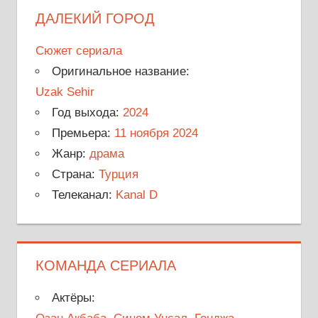
ДАЛЕКИЙ ГОРОД
Сюжет сериала
Оригинальное название:
Uzak Sehir
Год выхода:
2024
Премьера:
11 ноября 2024
Жанр:
драма
Страна:
Турция
Телеканал:
Kanal D
КОМАНДА СЕРИАЛА
Актёры: